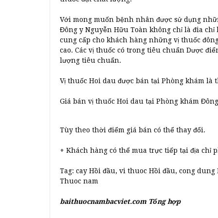
Với mong muốn bệnh nhân được sử dụng những
Đông y Nguyễn Hữu Toàn không chỉ là đia chỉ 
cung cấp cho khách hàng những vị thuốc đông 
cao. Các vị thuốc có trong tiêu chuẩn Dược đ
lượng tiêu chuẩn.
Vị thuốc Hoi dau được bán tại Phòng khám là 
Giá bán vị thuốc Hoi dau tại Phòng khám Đôn
Tùy theo thời điểm giá bán có thể thay đổi.
+ Khách hàng có thể mua trực tiếp tại địa chỉ
Tag: cay Hồi đầu, vi thuoc Hồi đầu, cong dung
Thuoc nam
baithuocnambacviet.com Tổng hợp