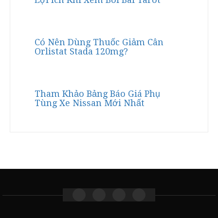
Có Nên Dùng Thuốc Giảm Cân
Orlistat Stada 120mg?
Tham Khảo Bảng Báo Giá Phụ
Tùng Xe Nissan Mới Nhất