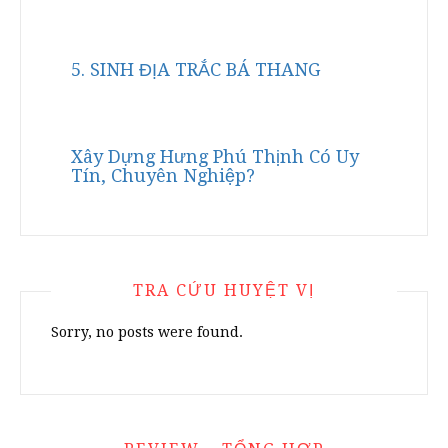
5. SINH ĐỊA TRẮC BÁ THANG
Xây Dựng Hưng Phú Thịnh Có Uy
Tín, Chuyên Nghiệp?
TRA CỨU HUYỆT VỊ
Sorry, no posts were found.