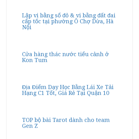
Lập vi bằng sổ đỏ & vi bằng đất đai
cấp tốc tại phường Ô Chợ Dừa, Hà
Nội
Cửa hàng thác nước tiểu cảnh ở
Kon Tum
Địa Điểm Dạy Học Bằng Lái Xe Tải
Hạng C1 Tốt, Giá Rẻ Tại Quận 10
TOP bộ bài Tarot dành cho team
Gen Z