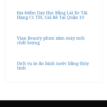
Địa Điểm Dạy Học Bằng Lái Xe Tải
Hạng C1 Tốt, Giá Rẻ Tại Quận 10
Vian Beauty phun xăm mày môi
chất lượng
Dịch vụ in ấn bình nước bằng thủy
tinh