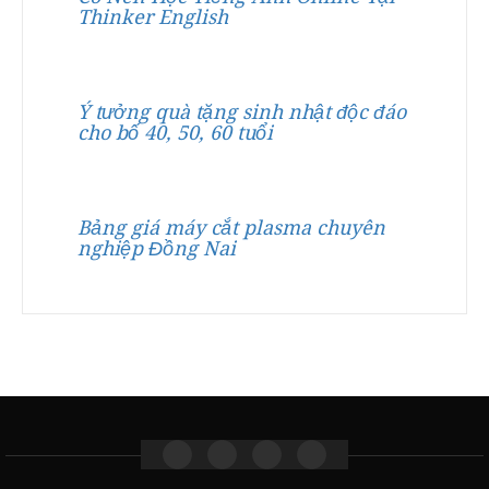
Thinker English
Ý tưởng quà tặng sinh nhật độc đáo
cho bố 40, 50, 60 tuổi
Bảng giá máy cắt plasma chuyên
nghiệp Đồng Nai