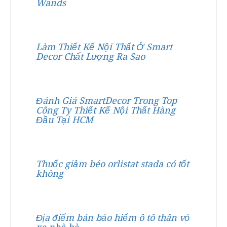
Wands
Làm Thiết Kế Nội Thất Ở Smart
Decor Chất Lượng Ra Sao
Đánh Giá SmartDecor Trong Top
Công Ty Thiết Kế Nội Thất Hàng
Đầu Tại HCM
Thuốc giảm béo orlistat stada có tốt
không
Địa điểm bán bảo hiểm ô tô thân vỏ