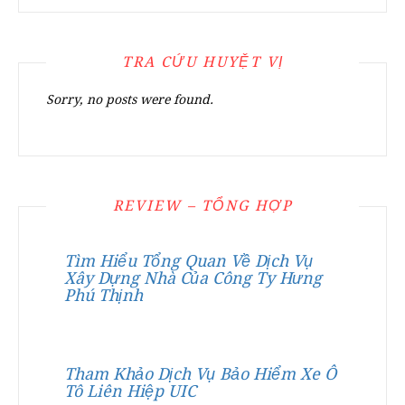
TRA CỨU HUYỆT VỊ
Sorry, no posts were found.
REVIEW – TỔNG HỢP
Tìm Hiểu Tổng Quan Về Dịch Vụ
Xây Dựng Nhà Của Công Ty Hưng
Phú Thịnh
Tham Khảo Dịch Vụ Bảo Hiểm Xe Ô
Tô Liên Hiệp UIC