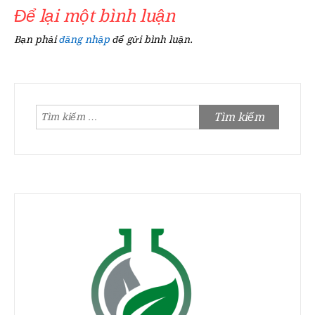
Để lại một bình luận
Bạn phải
đăng nhập
để gửi bình luận.
Tìm
kiếm
cho: