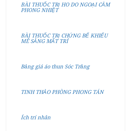
BÀI THUỐC TRỊ HO DO NGOẠI CẢM
PHONG NHIỆT
BÀI THUỐC TRỊ CHỨNG BẾ KHIẾU
MÊ SẢNG MẤT TRÍ
Bảng giá áo thun Sóc Trăng
TINH THẢO PHÒNG PHONG TÁN
Ích trí nhân