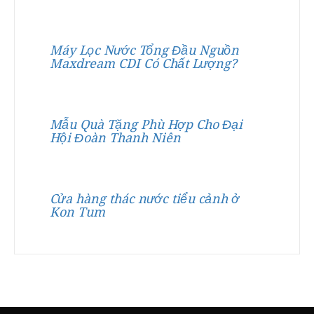
Máy Lọc Nước Tổng Đầu Nguồn
Maxdream CDI Có Chất Lượng?
Mẫu Quà Tặng Phù Hợp Cho Đại
Hội Đoàn Thanh Niên
Cửa hàng thác nước tiểu cảnh ở
Kon Tum