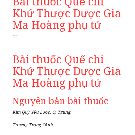
Bài thuốc Quế chi
Khứ Thược Dược Gia
Ma Hoàng phụ tử
HÍ
Bài thuốc Quế chi
Khứ Thược Dược Gia
Ma Hoàng phụ tử
Nguyên bản bài thuốc
Kim Quỹ Yếu Lược, Q. Trung.
Trương Trọng Cảnh