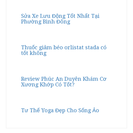
Sửa Xe Lưu Động Tốt Nhất Tại
Phường Bình Đông
Thuốc giảm béo orlistat stada có
tốt không
Review Phúc An Duyên Khám Cơ
Xương Khớp Có Tốt?
Tư Thế Yoga Đẹp Cho Sống Ảo