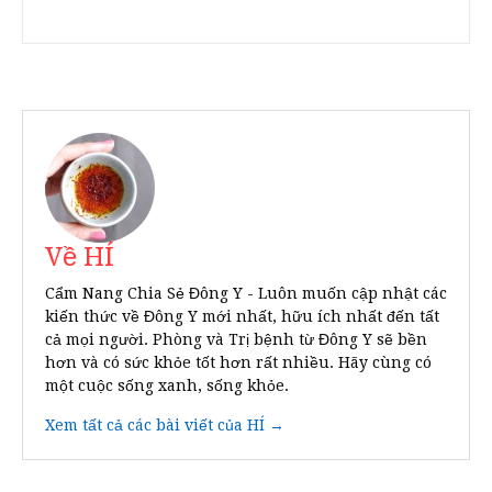
Về HÍ
Cẩm Nang Chia Sẻ Đông Y - Luôn muốn cập nhật các
kiến thức về Đông Y mới nhất, hữu ích nhất đến tất
cả mọi người. Phòng và Trị bệnh từ Đông Y sẽ bền
hơn và có sức khỏe tốt hơn rất nhiều. Hãy cùng có
một cuộc sống xanh, sống khỏe.
Xem tất cả các bài viết của HÍ →