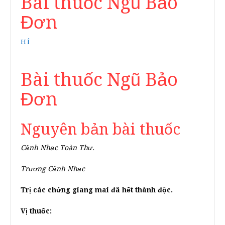
Bài thuốc Ngũ Bảo
Đơn
HÍ
Bài thuốc Ngũ Bảo
Đơn
Nguyên bản bài thuốc
Cảnh Nhạc Toàn Thư.
Trương Cảnh Nhạc
Trị các chứng giang mai đã hết thành độc.
Vị thuốc: