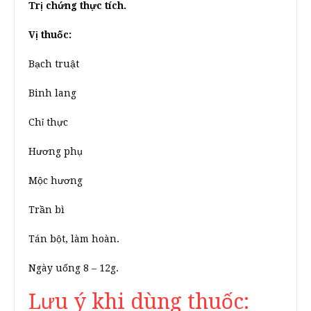
Trị chứng thực tích.
Vị thuốc:
Bạch truật
Binh lang
Chỉ thực
Hương phụ
Mộc hương
Trần bì
Tán bột, làm hoàn.
Ngày uống 8 – 12g.
Lưu ý khi dùng thuốc: