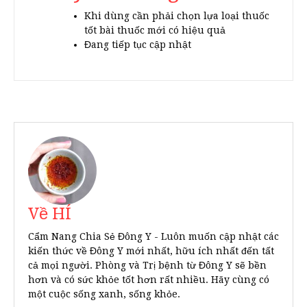
Khi dùng cần phải chọn lựa loại thuốc
tốt bài thuốc mới có hiệu quả
Đang tiếp tục cập nhật
Về HÍ
Cẩm Nang Chia Sẻ Đông Y - Luôn muốn cập nhật các
kiến thức về Đông Y mới nhất, hữu ích nhất đến tất
cả mọi người. Phòng và Trị bệnh từ Đông Y sẽ bền
hơn và có sức khỏe tốt hơn rất nhiều. Hãy cùng có
một cuộc sống xanh, sống khỏe.