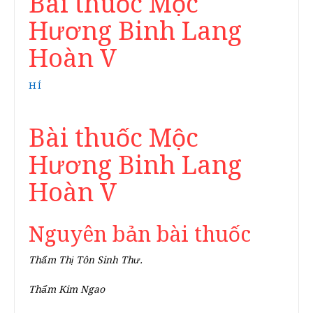
Bài thuốc Mộc
Hương Binh Lang
Hoàn V
HÍ
Bài thuốc Mộc
Hương Binh Lang
Hoàn V
Nguyên bản bài thuốc
Thẩm Thị Tôn Sinh Thư.
Thẩm Kim Ngao