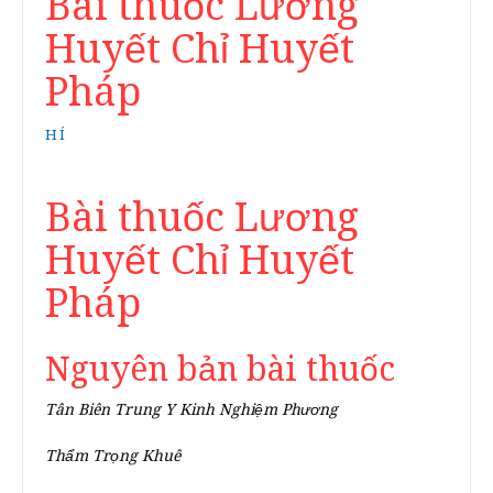
Bài thuốc Lương
Huyết Chỉ Huyết
Pháp
HÍ
Bài thuốc Lương
Huyết Chỉ Huyết
Pháp
Nguyên bản bài thuốc
Tân Biên Trung Y Kinh Nghiệm Phương
Thẩm Trọng Khuê