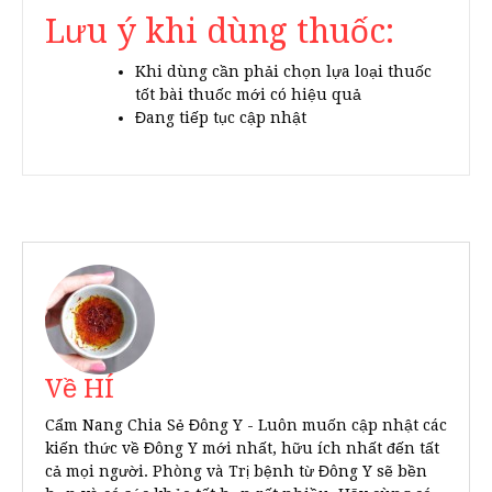
Lưu ý khi dùng thuốc:
Khi dùng cần phải chọn lựa loại thuốc
tốt bài thuốc mới có hiệu quả
Đang tiếp tục cập nhật
Về HÍ
Cẩm Nang Chia Sẻ Đông Y - Luôn muốn cập nhật các
kiến thức về Đông Y mới nhất, hữu ích nhất đến tất
cả mọi người. Phòng và Trị bệnh từ Đông Y sẽ bền