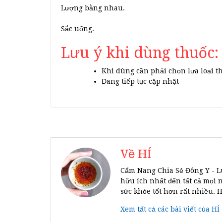
Lượng bằng nhau.
Sắc uống.
Lưu ý khi dùng thuốc:
Khi dùng cần phải chọn lựa loại t
Đang tiếp tục cập nhật
Về HÍ
Cẩm Nang Chia Sẻ Đông Y - L
hữu ích nhất đến tất cả mọi 
sức khỏe tốt hơn rất nhiều. 
Xem tất cả các bài viết của HÍ