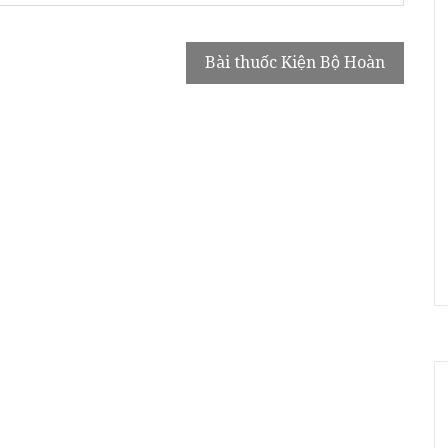
Bài thuốc Kiện Bộ Hoàn