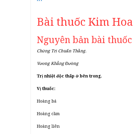
Bài thuốc Kim Ho
Nguyên bản bài thuốc
Chứng Trị Chuẩn Thằng.
Vương Khẳng Đường
Trị nhiệt độc thấp ở bên trong.
Vị thuốc:
Hoàng bá
Hoàng cầm
Hoàng liên