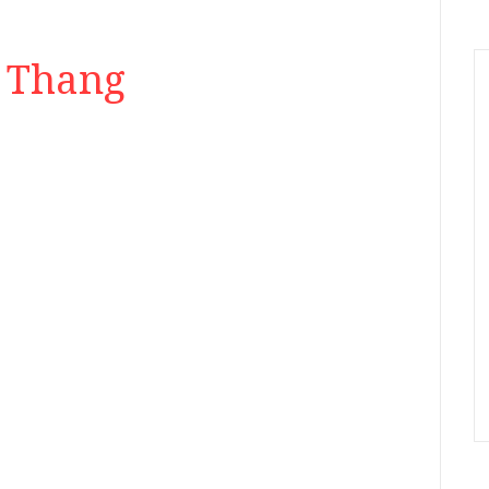
a Thang