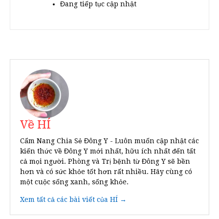
Đang tiếp tục cập nhật
Về HÍ
Cẩm Nang Chia Sẻ Đông Y - Luôn muốn cập nhật các
kiến thức về Đông Y mới nhất, hữu ích nhất đến tất
cả mọi người. Phòng và Trị bệnh từ Đông Y sẽ bền
hơn và có sức khỏe tốt hơn rất nhiều. Hãy cùng có
một cuộc sống xanh, sống khỏe.
Xem tất cả các bài viết của HÍ →