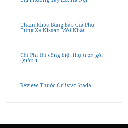
Tham Khảo Bảng Báo Giá Phụ
Tùng Xe Nissan Mới Nhất
Chi Phí thi công biệt thự trọn gói
Quận 1
Review Thuốc Orlistat Stada