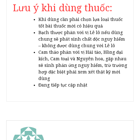
Lưu ý khi dùng thuốc:
Khi dùng cần phải chọn lựa loại thuốc
tốt bài thuốc mới có hiệu quả
Bạch thược phản với vị Lê lô nếu dùng
chung sẽ phát sinh chất độc nguy hiểm
– không được dùng chung với Lê lô
Cam thảo phản với vị Hải tảo, Hồng đại
kích, Cam toại và Nguyên hoa, gặp nhau
sẽ sinh phản ứng nguy hiểm, trừ trường
hợp đặc biệt phải xem xét thật kỹ mới
dùng
Đang tiếp tục cập nhật