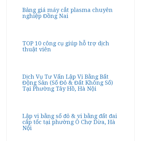
Bảng giá máy cắt plasma chuyên
nghiệp Đồng Nai
TOP 10 công cụ giúp hỗ trợ dịch
thuật viên
Dịch Vụ Tư Vấn Lập Vi Bằng Bất
Động Sản (Sổ Đỏ & Đất Không Sổ)
Tại Phường Tây Hồ, Hà Nội
Lập vi bằng sổ đỏ & vi bằng đất đai
cấp tốc tại phường Ô Chợ Dừa, Hà
Nội