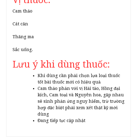
Cam thảo
Cát căn
Thăng ma
Sắc uống.
Lưu ý khi dùng thuốc:
Khi dùng cần phải chọn lựa loại thuốc
tốt bài thuốc mới có hiệu quả
Cam thảo phản với vị Hải tảo, Hồng đại
kích, Cam toại và Nguyên hoa, gặp nhau
sẽ sinh phản ứng nguy hiểm, trừ trường
hợp đặc biệt phải xem xét thật kỹ mới
dùng
Đang tiếp tục cập nhật