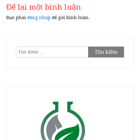
Để lại một bình luận
Bạn phải
đăng nhập
để gửi bình luận.
Tìm
kiếm
cho: