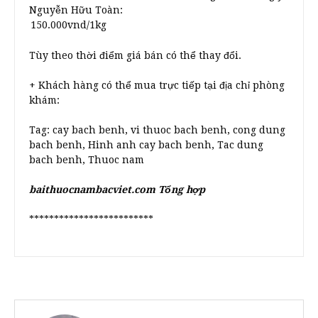
Nguyễn Hữu Toàn:
Tùy theo thời điểm giá bán có thể thay đổi.
+ Khách hàng có thể mua trực tiếp tại địa chỉ phòng
khám:
Tag: cay bach benh, vi thuoc bach benh, cong dung
bach benh, Hinh anh cay bach benh, Tac dung
bach benh, Thuoc nam
baithuocnambacviet.com Tổng hợp
*************************