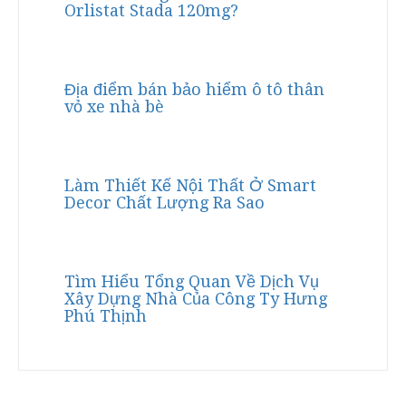
Orlistat Stada 120mg?
Địa điểm bán bảo hiểm ô tô thân
vỏ xe nhà bè
Làm Thiết Kế Nội Thất Ở Smart
Decor Chất Lượng Ra Sao
Tìm Hiểu Tổng Quan Về Dịch Vụ
Xây Dựng Nhà Của Công Ty Hưng
Phú Thịnh