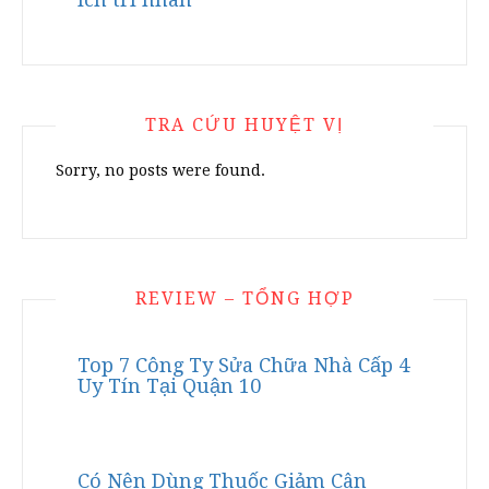
TRA CỨU HUYỆT VỊ
Sorry, no posts were found.
REVIEW – TỔNG HỢP
Top 7 Công Ty Sửa Chữa Nhà Cấp 4
Uy Tín Tại Quận 10
Có Nên Dùng Thuốc Giảm Cân