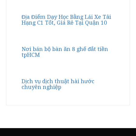
Địa Điểm Dạy Học Bằng Lái Xe Tải
Hạng C1 Tốt, Giá Rẻ Tại Quận 10
Nơi bán bộ bàn ăn 8 ghế đắt tiền
tpHCM
Dịch vụ dịch thuật hài hước
chuyên nghiệp