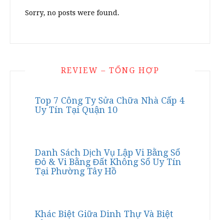
Sorry, no posts were found.
REVIEW – TỔNG HỢP
Top 7 Công Ty Sửa Chữa Nhà Cấp 4
Uy Tín Tại Quận 10
Danh Sách Dịch Vụ Lập Vi Bằng Sổ
Đỏ & Vi Bằng Đất Không Sổ Uy Tín
Tại Phường Tây Hồ
Khác Biệt Giữa Dinh Thự Và Biệt