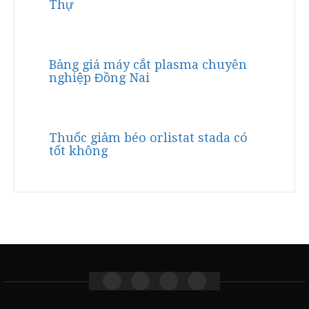
Thự
Bảng giá máy cắt plasma chuyên
nghiệp Đồng Nai
Thuốc giảm béo orlistat stada có
tốt không