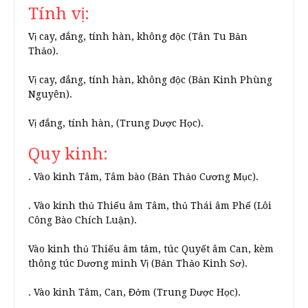
Tính vị:
Vị cay, đắng, tính hàn, không độc (Tân Tu Bản
Thảo).
Vị cay, đắng, tính hàn, không độc (Bản Kinh Phùng
Nguyên).
Vị đắng, tính hàn, (Trung Dược Học).
Quy kinh:
. Vào kinh Tâm, Tâm bào (Bản Thảo Cương Mục).
. Vào kinh thủ Thiếu âm Tâm, thủ Thái âm Phế (Lôi
Công Bào Chích Luận).
Vào kinh thủ Thiếu âm tâm, túc Quyết âm Can, kèm
thông túc Dương minh Vị (Bản Thảo Kinh Sơ).
. Vào kinh Tâm, Can, Đởm (Trung Dược Học).