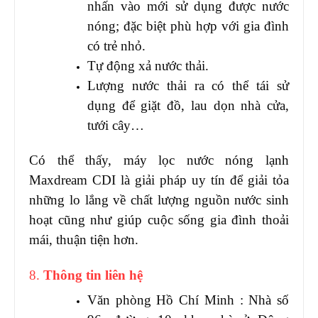
nhấn vào mới sử dụng được nước
nóng; đặc biệt phù hợp với gia đình
có trẻ nhỏ.
Tự động xả nước thải.
Lượng nước thải ra có thể tái sử
dụng để giặt đồ, lau dọn nhà cửa,
tưới cây…
Có thể thấy, máy lọc nước nóng lạnh
Maxdream CDI là giải pháp uy tín để giải tỏa
những lo lắng về chất lượng nguồn nước sinh
hoạt cũng như giúp cuộc sống gia đình thoải
mái, thuận tiện hơn.
8.
Thông tin liên hệ
Văn phòng Hồ Chí Minh : Nhà số