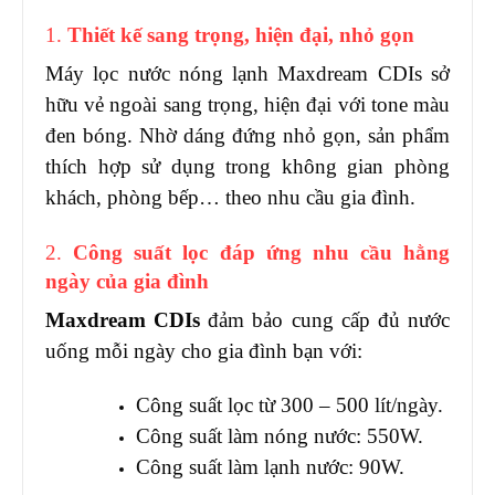
1.
Thiết kế sang trọng, hiện đại, nhỏ gọn
Máy lọc nước nóng lạnh Maxdream CDIs sở
hữu vẻ ngoài sang trọng, hiện đại với tone màu
đen bóng. Nhờ dáng đứng nhỏ gọn, sản phẩm
thích hợp sử dụng trong không gian phòng
khách, phòng bếp… theo nhu cầu gia đình.
2.
Công suất lọc đáp ứng nhu cầu hằng
ngày của gia đình
Maxdream CDIs
đảm bảo cung cấp đủ nước
uống mỗi ngày cho gia đình bạn với:
Công suất lọc từ 300 – 500 lít/ngày.
Công suất làm nóng nước: 550W.
Công suất làm lạnh nước: 90W.