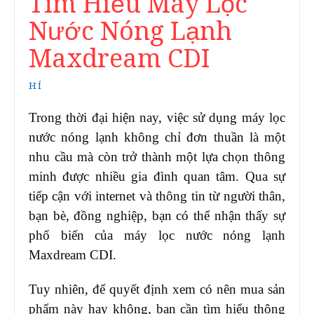
Tìm Hiểu Máy Lọc
Nước Nóng Lạnh
Maxdream CDI
HÍ
Trong thời đại hiện nay, việc sử dụng máy lọc
nước nóng lạnh không chỉ đơn thuần là một
nhu cầu mà còn trở thành một lựa chọn thông
minh được nhiều gia đình quan tâm. Qua sự
tiếp cận với internet và thông tin từ người thân,
bạn bè, đồng nghiệp, bạn có thể nhận thấy sự
phổ biến của máy lọc nước nóng lạnh
Maxdream CDI.
Tuy nhiên, để quyết định xem có nên mua sản
phẩm này hay không, bạn cần tìm hiểu thông