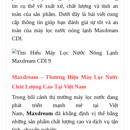
tin cụ thể về xuất xứ, chất lượng và tính an
toàn của sản phẩm. Dưới đây là bài viết cung
cấp thông tin giúp bạn đánh giá sự tốt và an
toàn của máy lọc nước nóng lạnh Maxdream
CDI.
Maxdream – Thương Hiệu Máy Lọc Nước
Chất Lượng Cao Tại Việt Nam
Trong bối cảnh thị trường máy lọc nước đang
phát triển mạnh mẽ tại Việt
Nam,
Maxdream
đã khẳng định vị thế bằng
những sản phẩm chất lượng cao và dịch vụ tận
tình, chuyên nghiệp.