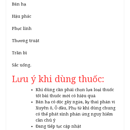
Bán hạ
Hậu phác
Phục linh
Thương truật
Trần bì
Sắc uống.
Lưu ý khi dùng thuốc:
Khi dùng cần phải chọn lựa loại thuốc
tốt bài thuốc mới có hiệu quả
Bán hạ có độc gây ngứa, kỵ thai phản vị
Xuyên ô, Ô đầu, Phụ tử khi dùng chung
có thể phát sinh phản ứng nguy hiểm
cần chú ý
Đang tiếp tục cập nhật