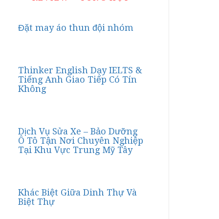
Đặt may áo thun đội nhóm
Thinker English Dạy IELTS &
Tiếng Anh Giao Tiếp Có Tín
Không
Dịch Vụ Sửa Xe – Bảo Dưỡng
Ô Tô Tận Nơi Chuyên Nghiệp
Tại Khu Vực Trung Mỹ Tây
Khác Biệt Giữa Dinh Thự Và
Biệt Thự